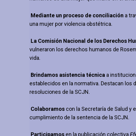
Mediante un proceso de conciliación
a tr
una mujer
por violencia obstétrica.
La Comisión Nacional de los Derechos H
vulneraron los derechos humanos de Rosemari
vida.
Brindamos asistencia técnica
a institucio
establecidos en la normativa. Destacan los d
resoluciones de la SCJN.
Colaboramos
con la Secretaría de Salud y e
cumplimiento de la sentencia de la SCJN.
Participamos
en la publicación colectiva
Ef