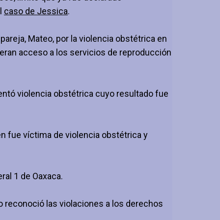
el
caso de Jessica
.
pareja, Mateo, por la violencia obstétrica en
vieran acceso a los servicios de reproducción
tó violencia obstétrica cuyo resultado fue
n fue víctima de violencia obstétrica y
ral 1 de Oaxaca.
o reconoció las
violaciones a los derechos