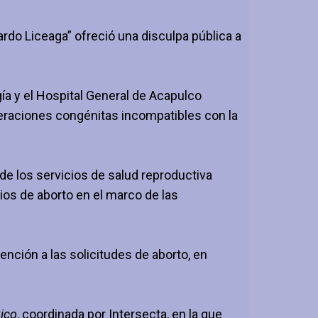
ardo Liceaga” ofreció una
disculpa pública a
ía y el Hospital General de Acapulco
teraciones congénitas incompatibles con la
 de los servicios de salud reproductiva
ios de aborto en el marco de las
ención a las solicitudes de aborto, en
ico
, coordinada por Intersecta, en la que